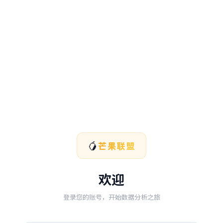
🥭
芒果联盟
欢迎
登录您的账号，开始数据分析之旅