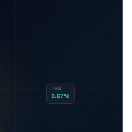
点击率
0.87%