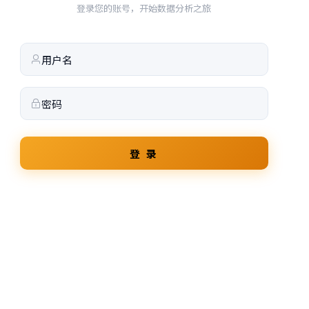
登录您的账号，开始数据分析之旅
登 录