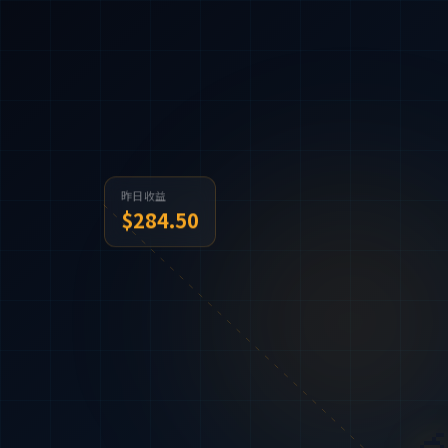
昨日收益
$284.50