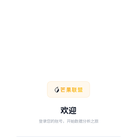
🥭
芒果联盟
欢迎
登录您的账号，开始数据分析之旅