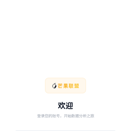
🥭
芒果联盟
欢迎
登录您的账号，开始数据分析之旅